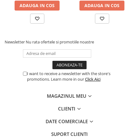
ADAUGA IN COS
ADAUGA IN COS
Newsletter
Nu rata ofertele si promotiile noastre
I want to receive a newsletter with the store's
promotions. Learn more in our
Click Aici
MAGAZINUL MEU
CLIENTI
DATE COMERCIALE
SUPORT CLIENTI