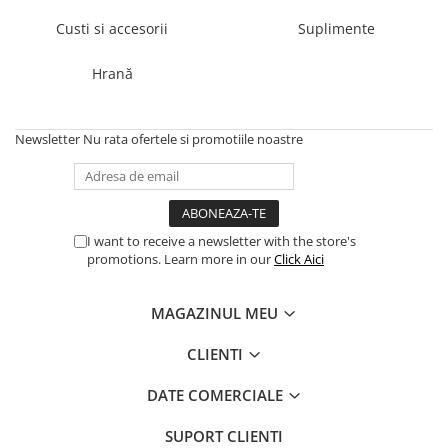
Custi si accesorii
Suplimente
Hrană
Newsletter
Nu rata ofertele si promotiile noastre
I want to receive a newsletter with the store's
promotions. Learn more in our
Click Aici
MAGAZINUL MEU
CLIENTI
DATE COMERCIALE
SUPORT CLIENTI