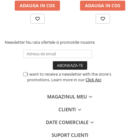
ADAUGA IN COS
ADAUGA IN COS
Newsletter
Nu rata ofertele si promotiile noastre
I want to receive a newsletter with the store's
promotions. Learn more in our
Click Aici
MAGAZINUL MEU
CLIENTI
DATE COMERCIALE
SUPORT CLIENTI