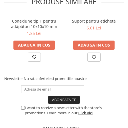
PRODUSE SIMILARE
Conexiune tip T pentru
Suport pentru etichetă
adăpători 10x10x10 mm
6,61 Lei
1,85 Lei
ADAUGA IN COS
ADAUGA IN COS
Newsletter
Nu rata ofertele si promotiile noastre
I want to receive a newsletter with the store's
promotions. Learn more in our
Click Aici