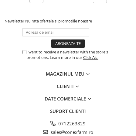
Newsletter
Nu rata ofertele si promotiile noastre
I want to receive a newsletter with the store's
promotions. Learn more in our
Click Aici
MAGAZINUL MEU
CLIENTI
DATE COMERCIALE
SUPORT CLIENTI
0712263829
sales@conexfarm.ro