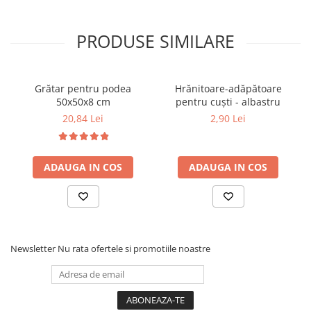
PRODUSE SIMILARE
Grătar pentru podea
Hrănitoare-adăpătoare
50x50x8 cm
pentru cuști - albastru
20,84 Lei
2,90 Lei
ADAUGA IN COS
ADAUGA IN COS
Newsletter
Nu rata ofertele si promotiile noastre