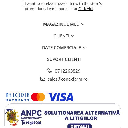
I want to receive a newsletter with the store's
promotions. Learn more in our
Click Aici
MAGAZINUL MEU
CLIENTI
DATE COMERCIALE
SUPORT CLIENTI
0712263829
sales@conexfarm.ro