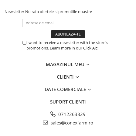
Newsletter
Nu rata ofertele si promotiile noastre
I want to receive a newsletter with the store's
promotions. Learn more in our
Click Aici
MAGAZINUL MEU
CLIENTI
DATE COMERCIALE
SUPORT CLIENTI
0712263829
sales@conexfarm.ro