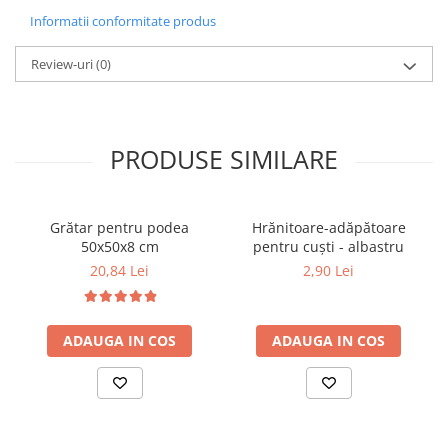
Informatii conformitate produs
Review-uri
(0)
PRODUSE SIMILARE
Grătar pentru podea
Hrănitoare-adăpătoare
50x50x8 cm
pentru cuști - albastru
20,84 Lei
2,90 Lei
ADAUGA IN COS
ADAUGA IN COS