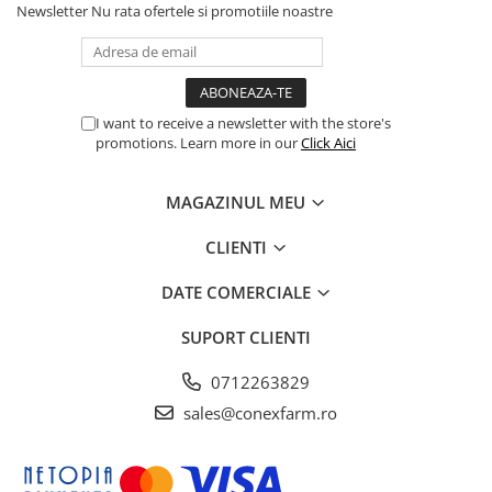
Newsletter
Nu rata ofertele si promotiile noastre
I want to receive a newsletter with the store's
promotions. Learn more in our
Click Aici
MAGAZINUL MEU
CLIENTI
DATE COMERCIALE
SUPORT CLIENTI
0712263829
sales@conexfarm.ro