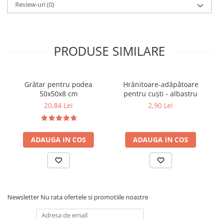
Review-uri
(0)
PRODUSE SIMILARE
Grătar pentru podea
Hrănitoare-adăpătoare
50x50x8 cm
pentru cuști - albastru
20,84 Lei
2,90 Lei
ADAUGA IN COS
ADAUGA IN COS
Newsletter
Nu rata ofertele si promotiile noastre