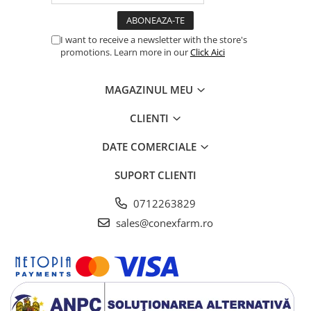
I want to receive a newsletter with the store's
promotions. Learn more in our
Click Aici
MAGAZINUL MEU
CLIENTI
DATE COMERCIALE
SUPORT CLIENTI
0712263829
sales@conexfarm.ro