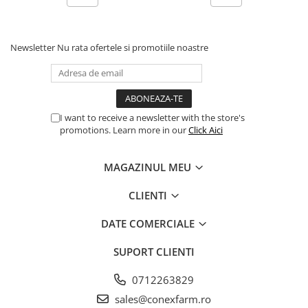
Newsletter
Nu rata ofertele si promotiile noastre
I want to receive a newsletter with the store's
promotions. Learn more in our
Click Aici
MAGAZINUL MEU
CLIENTI
DATE COMERCIALE
SUPORT CLIENTI
0712263829
sales@conexfarm.ro