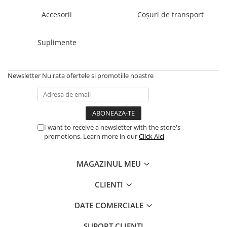
Accesorii
Coșuri de transport
Suplimente
Newsletter
Nu rata ofertele si promotiile noastre
I want to receive a newsletter with the store's
promotions. Learn more in our
Click Aici
MAGAZINUL MEU
CLIENTI
DATE COMERCIALE
SUPORT CLIENTI