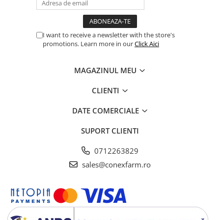
I want to receive a newsletter with the store's
promotions. Learn more in our
Click Aici
MAGAZINUL MEU
CLIENTI
DATE COMERCIALE
SUPORT CLIENTI
0712263829
sales@conexfarm.ro