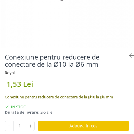
Conexiune pentru reducere de
conectare de la Ø10 la Ø6 mm
Royal
1,53 Lei
Conexiune pentru reducere de conectare de la Ø10 la Ø6 mm
IN STOC
Durata de livrare:
2-5 zile
Adauga in cos