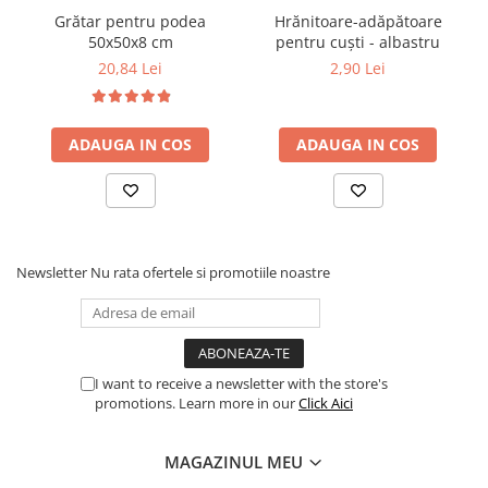
Grătar pentru podea
Hrănitoare-adăpătoare
50x50x8 cm
pentru cuști - albastru
20,84 Lei
2,90 Lei
ADAUGA IN COS
ADAUGA IN COS
Newsletter
Nu rata ofertele si promotiile noastre
I want to receive a newsletter with the store's
promotions. Learn more in our
Click Aici
MAGAZINUL MEU