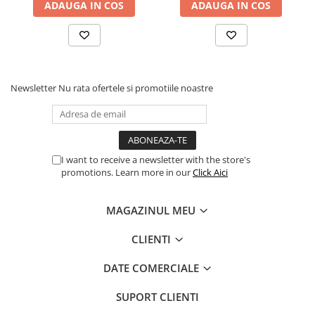
ADAUGA IN COS
ADAUGA IN COS
Newsletter
Nu rata ofertele si promotiile noastre
I want to receive a newsletter with the store's
promotions. Learn more in our
Click Aici
MAGAZINUL MEU
CLIENTI
DATE COMERCIALE
SUPORT CLIENTI