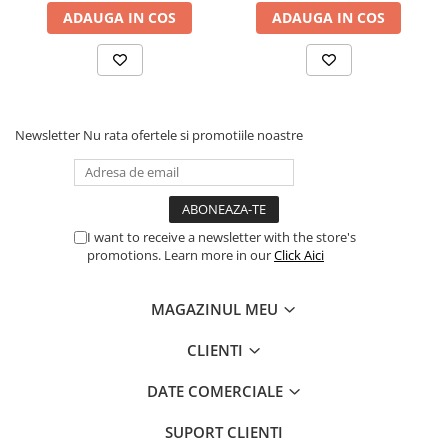
ADAUGA IN COS
ADAUGA IN COS
Newsletter
Nu rata ofertele si promotiile noastre
I want to receive a newsletter with the store's
promotions. Learn more in our
Click Aici
MAGAZINUL MEU
CLIENTI
DATE COMERCIALE
SUPORT CLIENTI