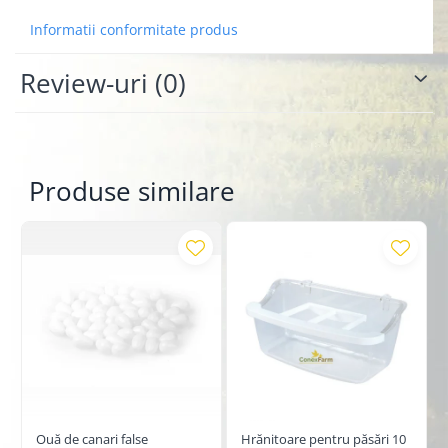
Informatii conformitate produs
Review-uri
(0)
Produse similare
Ouă de canari false
Hrănitoare pentru păsări 10