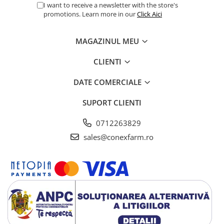
I want to receive a newsletter with the store's
promotions. Learn more in our
Click Aici
MAGAZINUL MEU
CLIENTI
DATE COMERCIALE
SUPORT CLIENTI
0712263829
sales@conexfarm.ro