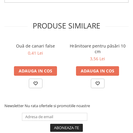
PRODUSE SIMILARE
Ouă de canari false
Hrănitoare pentru păsări 10
cm
0,41 Lei
3,56 Lei
ADAUGA IN COS
ADAUGA IN COS
Newsletter
Nu rata ofertele si promotiile noastre