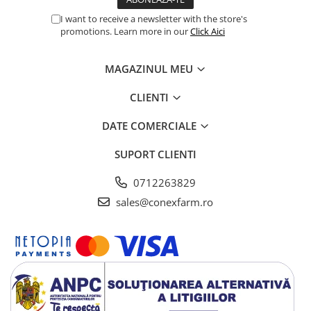
I want to receive a newsletter with the store's
promotions. Learn more in our
Click Aici
MAGAZINUL MEU
CLIENTI
DATE COMERCIALE
SUPORT CLIENTI
0712263829
sales@conexfarm.ro