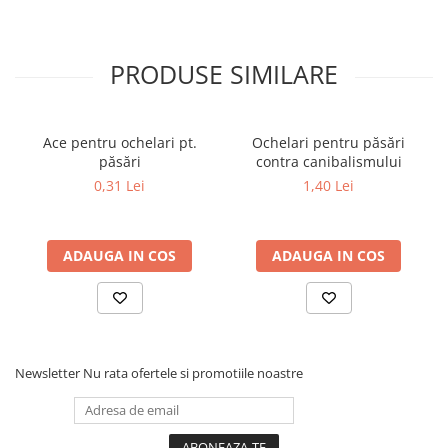
PRODUSE SIMILARE
Ace pentru ochelari pt.
Ochelari pentru păsări
păsări
contra canibalismului
0,31 Lei
1,40 Lei
ADAUGA IN COS
ADAUGA IN COS
Newsletter
Nu rata ofertele si promotiile noastre