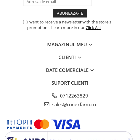
I want to receive a newsletter with the store's
promotions. Learn more in our
Click Aici
MAGAZINUL MEU
CLIENTI
DATE COMERCIALE
SUPORT CLIENTI
0712263829
sales@conexfarm.ro