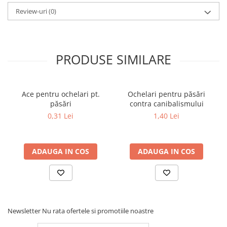
Review-uri
(0)
PRODUSE SIMILARE
Ace pentru ochelari pt.
Ochelari pentru păsări
păsări
contra canibalismului
0,31 Lei
1,40 Lei
ADAUGA IN COS
ADAUGA IN COS
Newsletter
Nu rata ofertele si promotiile noastre