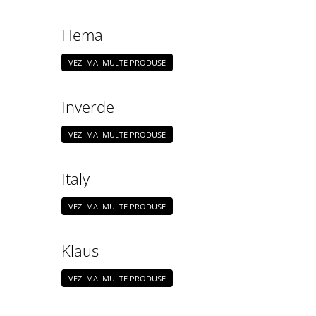
Hema
VEZI MAI MULTE PRODUSE
Inverde
VEZI MAI MULTE PRODUSE
Italy
VEZI MAI MULTE PRODUSE
Klaus
VEZI MAI MULTE PRODUSE