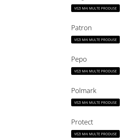
VEZI MAI MULTE PRODUSE
Patron
VEZI MAI MULTE PRODUSE
Pepo
VEZI MAI MULTE PRODUSE
Polmark
VEZI MAI MULTE PRODUSE
Protect
VEZI MAI MULTE PRODUSE