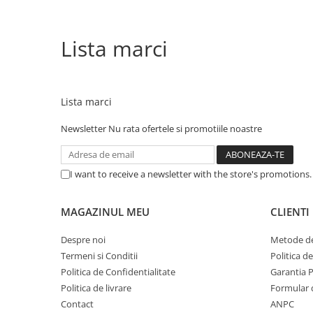
Lista marci
Lista marci
Newsletter
Nu rata ofertele si promotiile noastre
I want to receive a newsletter with the store's promotions
MAGAZINUL MEU
CLIENTI
Despre noi
Metode de
Termeni si Conditii
Politica d
Politica de Confidentialitate
Garantia 
Politica de livrare
Formular 
Contact
ANPC