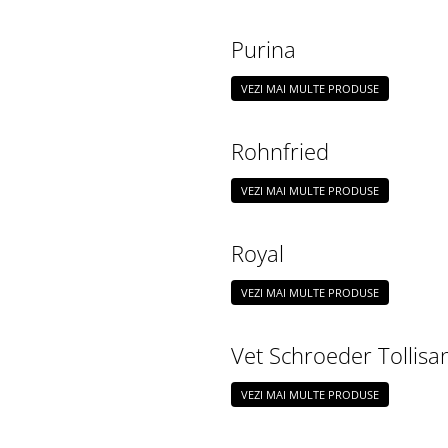
Purina
VEZI MAI MULTE PRODUSE
Rohnfried
VEZI MAI MULTE PRODUSE
Royal
VEZI MAI MULTE PRODUSE
Vet Schroeder Tollisa
VEZI MAI MULTE PRODUSE