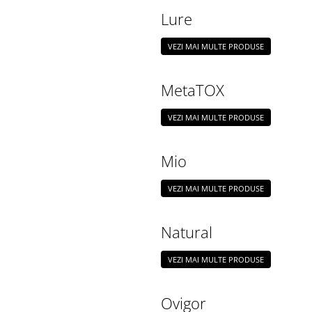
Lure
VEZI MAI MULTE PRODUSE
MetaTOX
VEZI MAI MULTE PRODUSE
Mio
VEZI MAI MULTE PRODUSE
Natural
VEZI MAI MULTE PRODUSE
Ovigor