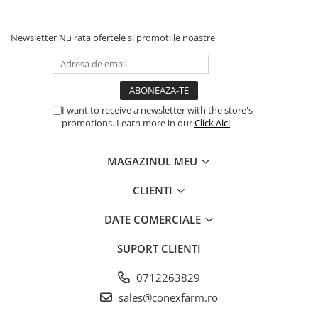
Newsletter
Nu rata ofertele si promotiile noastre
I want to receive a newsletter with the store's
promotions. Learn more in our
Click Aici
MAGAZINUL MEU
CLIENTI
DATE COMERCIALE
SUPORT CLIENTI
0712263829
sales@conexfarm.ro