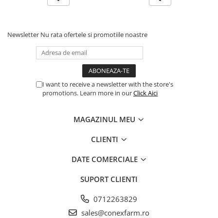
Newsletter
Nu rata ofertele si promotiile noastre
I want to receive a newsletter with the store's
promotions. Learn more in our
Click Aici
MAGAZINUL MEU
CLIENTI
DATE COMERCIALE
SUPORT CLIENTI
0712263829
sales@conexfarm.ro