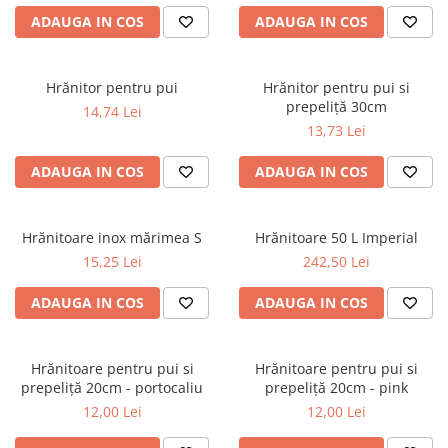
ADAUGA IN COS
ADAUGA IN COS
Hrănitor pentru pui
Hrănitor pentru pui si
prepeliță 30cm
14,74 Lei
13,73 Lei
ADAUGA IN COS
ADAUGA IN COS
Hrănitoare inox mărimea S
Hrănitoare 50 L Imperial
15,25 Lei
242,50 Lei
ADAUGA IN COS
ADAUGA IN COS
Hrănitoare pentru pui si
Hrănitoare pentru pui si
prepeliță 20cm - portocaliu
prepeliță 20cm - pink
12,00 Lei
12,00 Lei