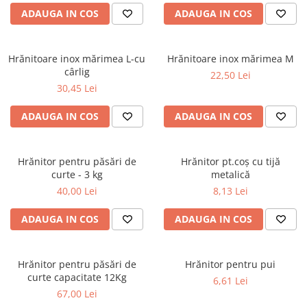
ADAUGA IN COS
ADAUGA IN COS
Hrănitoare inox mărimea L-cu
Hrănitoare inox mărimea M
cârlig
22,50 Lei
30,45 Lei
ADAUGA IN COS
ADAUGA IN COS
Hrănitor pentru păsări de
Hrănitor pt.coș cu tijă
curte - 3 kg
metalică
40,00 Lei
8,13 Lei
ADAUGA IN COS
ADAUGA IN COS
Hrănitor pentru păsări de
Hrănitor pentru pui
curte capacitate 12Kg
6,61 Lei
67,00 Lei