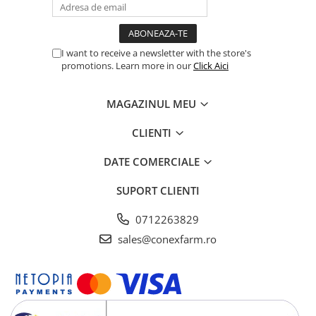
I want to receive a newsletter with the store's
promotions. Learn more in our
Click Aici
MAGAZINUL MEU
CLIENTI
DATE COMERCIALE
SUPORT CLIENTI
0712263829
sales@conexfarm.ro