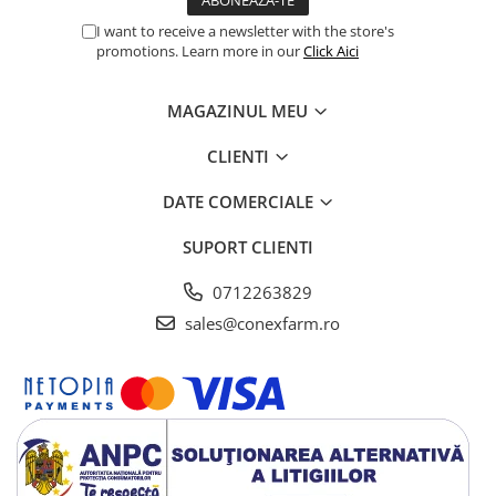
I want to receive a newsletter with the store's
promotions. Learn more in our
Click Aici
MAGAZINUL MEU
CLIENTI
DATE COMERCIALE
SUPORT CLIENTI
0712263829
sales@conexfarm.ro